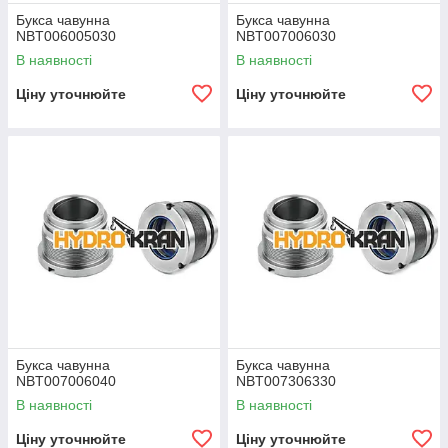
Букса чавунна
Букса чавунна
NBT006005030
NBT007006030
В наявності
В наявності
Ціну уточнюйте
Ціну уточнюйте
Букса чавунна
Букса чавунна
NBT007006040
NBT007306330
В наявності
В наявності
Ціну уточнюйте
Ціну уточнюйте