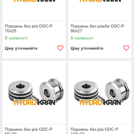
Поршень без різі GDC-P
Поршень без різьби GDC-P
70x25
80x27
В наявності
В наявності
Ціну уточнюйте
Ціну уточнюйте
Поршень без різі GDC-P
Поршень без різі GDC-P