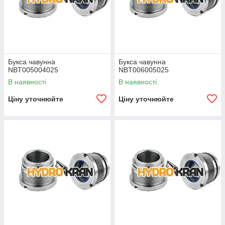
Букса чавунна
Букса чавунна
NBT005004025
NBT006005025
В наявності
В наявності
Ціну уточнюйте
Ціну уточнюйте