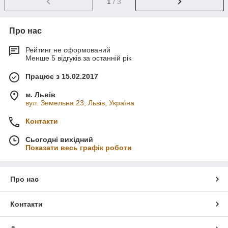
1
/ 3
Про нас
Рейтинг не сформований
Менше 5 відгуків за останній рік
Працює з 15.02.2017
м. Львів
вул. Земельна 23, Львів, Україна
Контакти
Сьогодні вихідний
Показати весь графік роботи
Про нас
Контакти