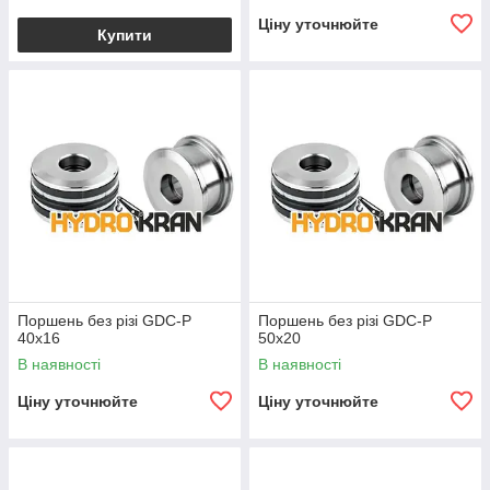
Ціну уточнюйте
Купити
Поршень без різі GDC-P
Поршень без різі GDC-P
40x16
50x20
В наявності
В наявності
Ціну уточнюйте
Ціну уточнюйте