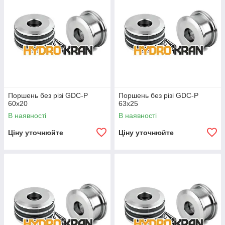
Поршень без різі GDC-P
Поршень без різі GDC-P
60x20
63x25
В наявності
В наявності
Ціну уточнюйте
Ціну уточнюйте