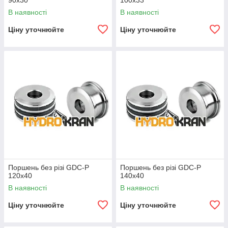
90x30
100x33
В наявності
В наявності
Ціну уточнюйте
Ціну уточнюйте
Поршень без різі GDC-P
Поршень без різі GDC-P
120x40
140x40
В наявності
В наявності
Ціну уточнюйте
Ціну уточнюйте