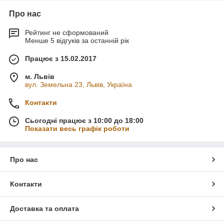
Про нас
Рейтинг не сформований
Менше 5 відгуків за останній рік
Працює з 15.02.2017
м. Львів
вул. Земельна 23, Львів, Україна
Контакти
Сьогодні працює з 10:00 до 18:00
Показати весь графік роботи
Про нас
Контакти
Доставка та оплата