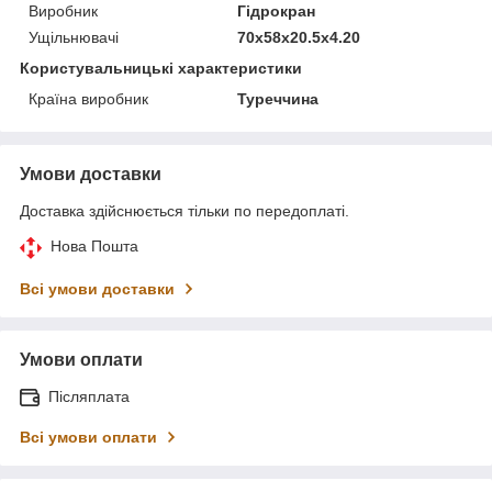
Виробник
Гідрокран
Ущільнювачі
70x58x20.5x4.20
Користувальницькі характеристики
Країна виробник
Туреччина
Умови доставки
Доставка здійснюється тільки по передоплаті.
Нова Пошта
Всі умови доставки
Умови оплати
Післяплата
Всі умови оплати