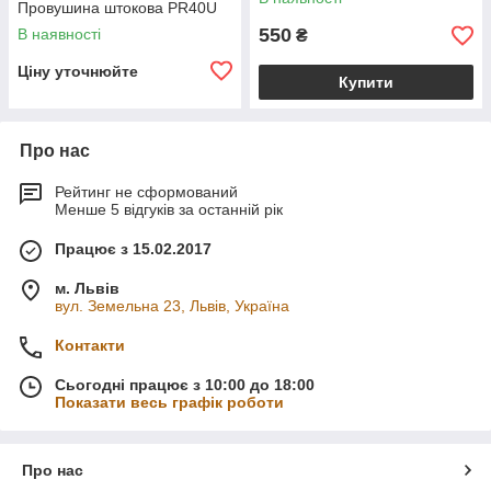
Провушина штокова PR40U
550
В наявності
₴
Ціну уточнюйте
Купити
Про нас
Рейтинг не сформований
Менше 5 відгуків за останній рік
Працює з 15.02.2017
м. Львів
вул. Земельна 23, Львів, Україна
Контакти
Сьогодні працює з 10:00 до 18:00
Показати весь графік роботи
Про нас