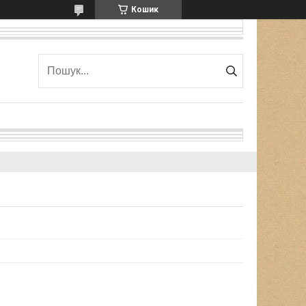
Кошик