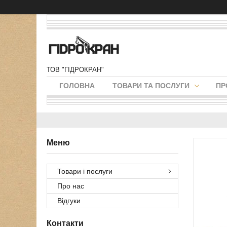
ТОВ "ГІДРОКРАН"
ГОЛОВНА
ТОВАРИ ТА ПОСЛУГИ
ПР
Товари і послуги
Про нас
Відгуки
Контакти