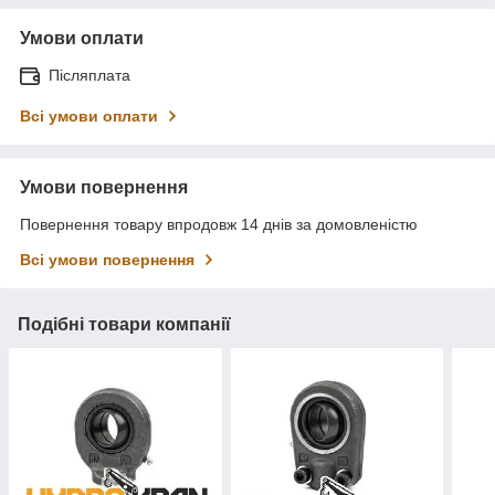
Умови оплати
Післяплата
Всі умови оплати
Умови повернення
Повернення товару впродовж 14 днів за домовленістю
Всі умови повернення
Подібні товари компанії