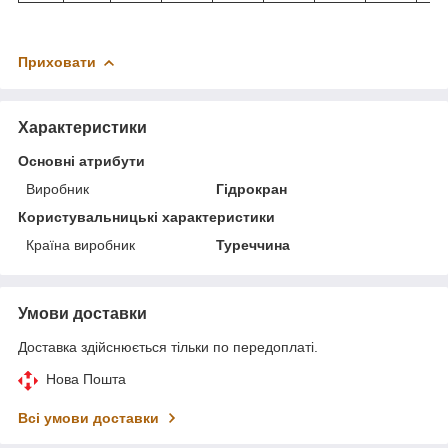
Приховати
Характеристики
Основні атрибути
Виробник
Гідрокран
Користувальницькі характеристики
Країна виробник
Туреччина
Умови доставки
Доставка здійснюється тільки по передоплаті.
Нова Пошта
Всі умови доставки