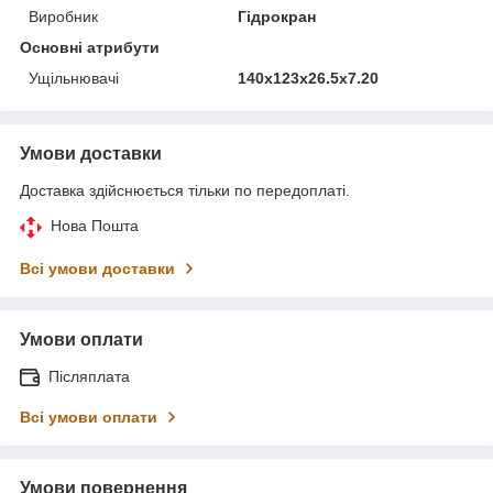
Виробник
Гідрокран
Основні атрибути
Ущільнювачі
140x123x26.5x7.20
Умови доставки
Доставка здійснюється тільки по передоплаті.
Нова Пошта
Всі умови доставки
Умови оплати
Післяплата
Всі умови оплати
Умови повернення