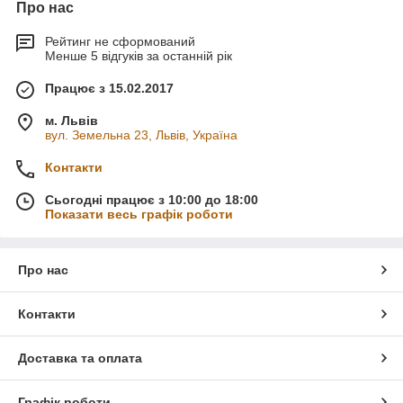
Про нас
Рейтинг не сформований
Менше 5 відгуків за останній рік
Працює з 15.02.2017
м. Львів
вул. Земельна 23, Львів, Україна
Контакти
Сьогодні працює з 10:00 до 18:00
Показати весь графік роботи
Про нас
Контакти
Доставка та оплата
Графік роботи