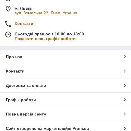
м. Львів
вул. Земельна 23, Львів, Україна
Контакти
Сьогодні працює з 10:00 до 18:00
Показати весь графік роботи
Про нас
Контакти
Доставка та оплата
Графік роботи
Повна версія сайту
Сайт створено на маркетплейсі
Prom.ua