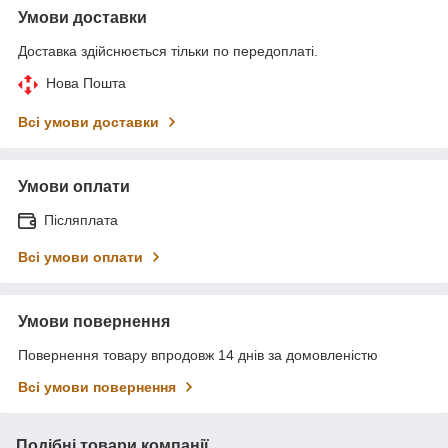
Умови доставки
Доставка здійснюється тільки по передоплаті.
Нова Пошта
Всі умови доставки
Умови оплати
Післяплата
Всі умови оплати
Умови повернення
Повернення товару впродовж 14 днів за домовленістю
Всі умови повернення
Подібні товари компанії