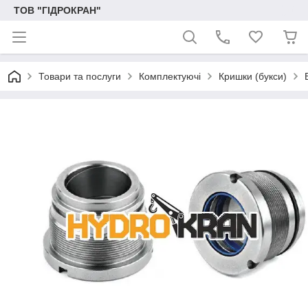
ТОВ "ГІДРОКРАН"
Товари та послуги
Комплектуючі
Кришки (букси)