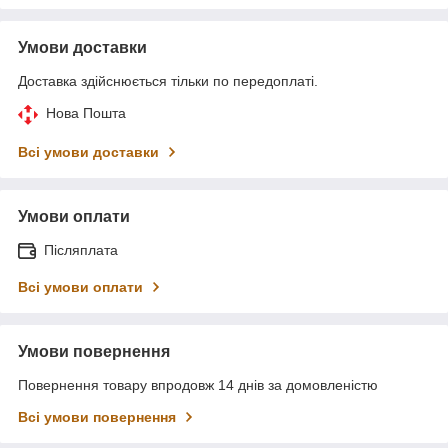
Умови доставки
Доставка здійснюється тільки по передоплаті.
Нова Пошта
Всі умови доставки
Умови оплати
Післяплата
Всі умови оплати
Умови повернення
Повернення товару впродовж 14 днів за домовленістю
Всі умови повернення