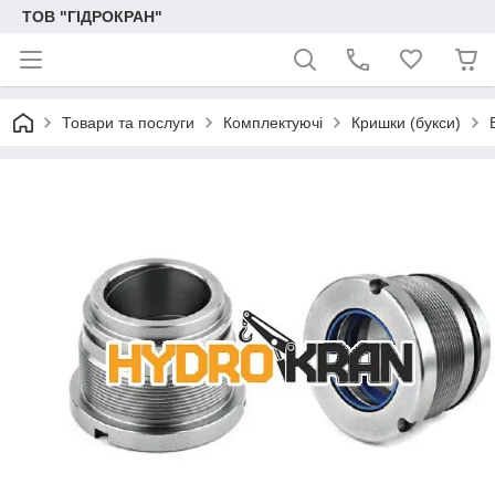
ТОВ "ГІДРОКРАН"
Товари та послуги
Комплектуючі
Кришки (букси)