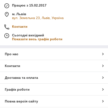
Працює з 15.02.2017
м. Львів
вул. Земельна 23, Львів, Україна
Контакти
Сьогодні вихідний
Показати весь графік роботи
Про нас
Контакти
Доставка та оплата
Графік роботи
Повна версія сайту