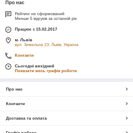
Про нас
Рейтинг не сформований
Менше 5 відгуків за останній рік
Працює з 15.02.2017
м. Львів
вул. Земельна 23, Львів, Україна
Контакти
Сьогодні вихідний
Показати весь графік роботи
Про нас
Контакти
Доставка та оплата
Графік роботи