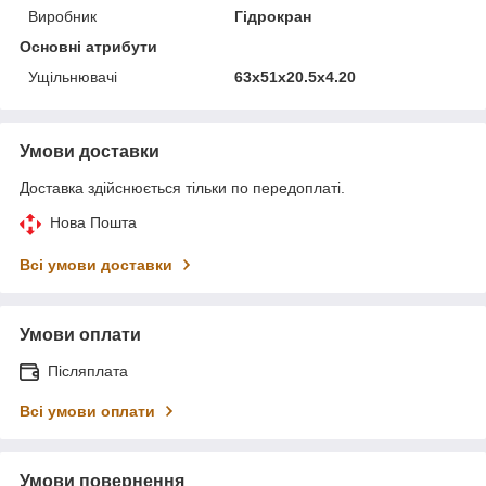
Виробник
Гідрокран
Основні атрибути
Ущільнювачі
63x51x20.5x4.20
Умови доставки
Доставка здійснюється тільки по передоплаті.
Нова Пошта
Всі умови доставки
Умови оплати
Післяплата
Всі умови оплати
Умови повернення