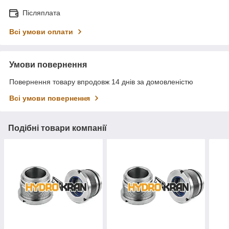
Післяплата
Всі умови оплати
Умови повернення
Повернення товару впродовж 14 днів за домовленістю
Всі умови повернення
Подібні товари компанії