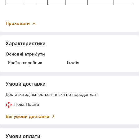
Приховати
Характеристики
Основні атрибути
Країна виробник
Італія
Умови доставки
Доставка здійснюється тільки по передоплаті.
Нова Пошта
Всі умови доставки
Умови оплати