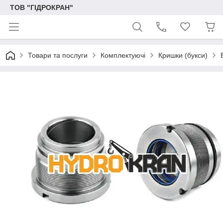
ТОВ "ГІДРОКРАН"
Товари та послуги
Комплектуючі
Кришки (букси)