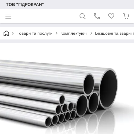
ТОВ "ГІДРОКРАН"
Товари та послуги
Комплектуючі
Безшовні та зварні 