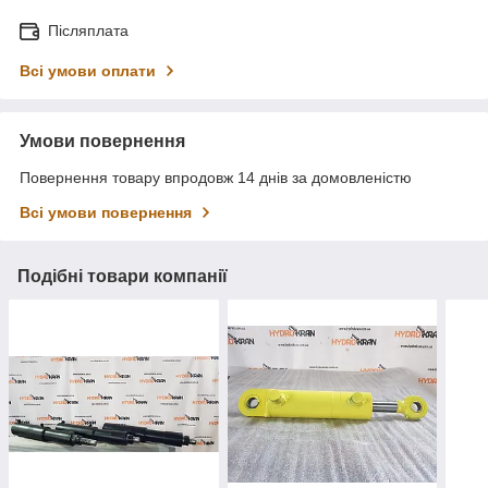
Післяплата
Всі умови оплати
Умови повернення
Повернення товару впродовж 14 днів за домовленістю
Всі умови повернення
Подібні товари компанії