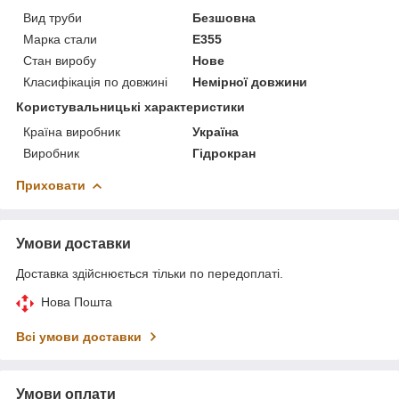
Вид труби
Безшовна
Марка стали
Е355
Стан виробу
Нове
Класифікація по довжині
Немірної довжини
Користувальницькі характеристики
Країна виробник
Україна
Виробник
Гідрокран
Приховати
Умови доставки
Доставка здійснюється тільки по передоплаті.
Нова Пошта
Всі умови доставки
Умови оплати