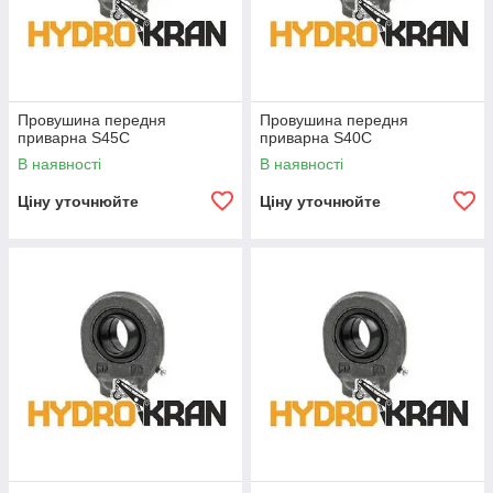
Провушина передня
Провушина передня
приварна S45C
приварна S40C
В наявності
В наявності
Ціну уточнюйте
Ціну уточнюйте