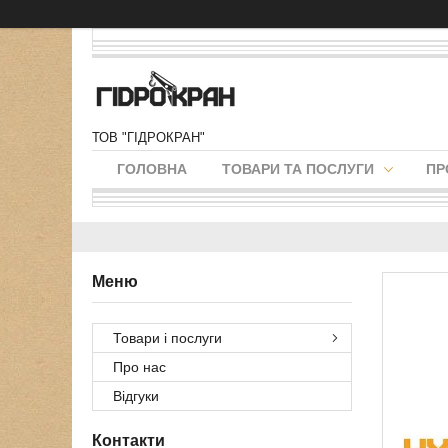
ТОВ "ГІДРОКРАН"
ГОЛОВНА
ТОВАРИ ТА ПОСЛУГИ
ПР
Товари і послуги
Про нас
Відгуки
Контакти