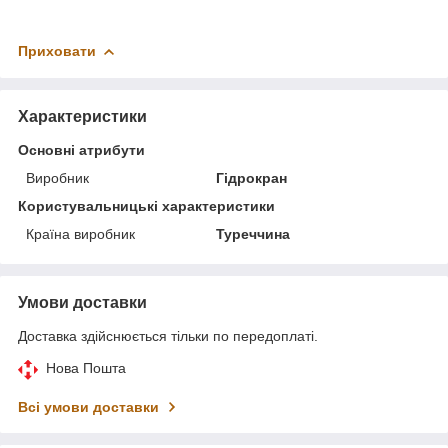
Приховати
Характеристики
Основні атрибути
Виробник
Гідрокран
Користувальницькі характеристики
Країна виробник
Туреччина
Умови доставки
Доставка здійснюється тільки по передоплаті.
Нова Пошта
Всі умови доставки