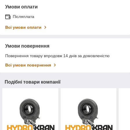
Умови оплати
Післяплата
Всі умови оплати
Умови повернення
Повернення товару впродовж 14 днів за домовленістю
Всі умови повернення
Подібні товари компанії