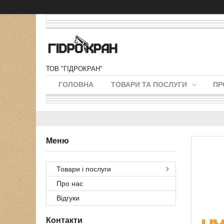
ТОВ "ГІДРОКРАН"
ГОЛОВНА
ТОВАРИ ТА ПОСЛУГИ
ПР
Товари і послуги
Про нас
Відгуки
Контакти