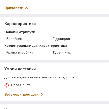
Приховати
Характеристики
Основні атрибути
Виробник
Гідрокран
Користувальницькі характеристики
Країна виробник
Туреччина
Умови доставки
Доставка здійснюється тільки по передоплаті.
Нова Пошта
Всі умови доставки