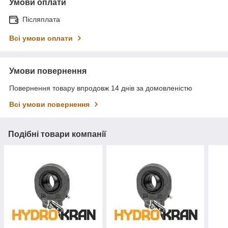
Умови оплати
Післяплата
Всі умови оплати
Умови повернення
Повернення товару впродовж 14 днів за домовленістю
Всі умови повернення
Подібні товари компанії