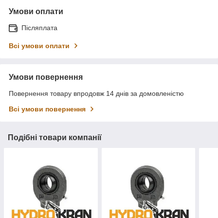
Умови оплати
Післяплата
Всі умови оплати
Умови повернення
Повернення товару впродовж 14 днів за домовленістю
Всі умови повернення
Подібні товари компанії