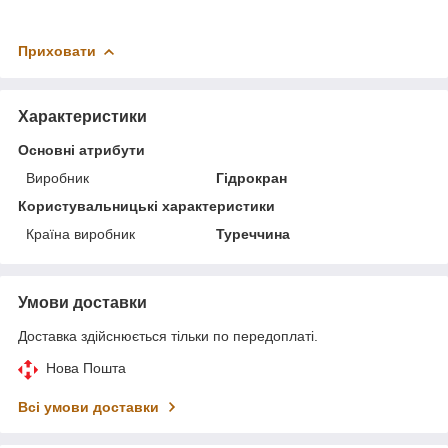
Приховати
Характеристики
Основні атрибути
Виробник
Гідрокран
Користувальницькі характеристики
Країна виробник
Туреччина
Умови доставки
Доставка здійснюється тільки по передоплаті.
Нова Пошта
Всі умови доставки