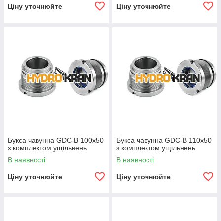
Ціну уточнюйте
Ціну уточнюйте
Букса чавунна GDC-B 100х50
Букса чавунна GDC-B 110х50
з комплектом ущільнень
з комплектом ущільнень
В наявності
В наявності
Ціну уточнюйте
Ціну уточнюйте