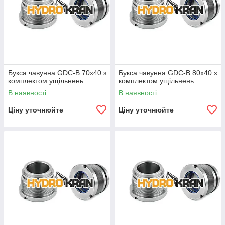
Букса чавунна GDC-B 70х40 з
Букса чавунна GDC-B 80х40 з
комплектом ущільнень
комплектом ущільнень
В наявності
В наявності
Ціну уточнюйте
Ціну уточнюйте