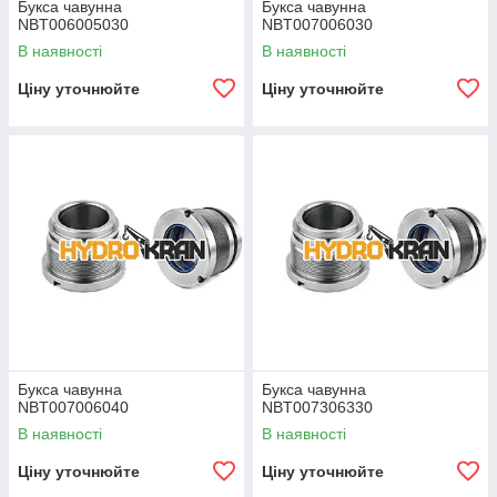
Букса чавунна
Букса чавунна
NBT006005030
NBT007006030
В наявності
В наявності
Ціну уточнюйте
Ціну уточнюйте
Букса чавунна
Букса чавунна
NBT007006040
NBT007306330
В наявності
В наявності
Ціну уточнюйте
Ціну уточнюйте