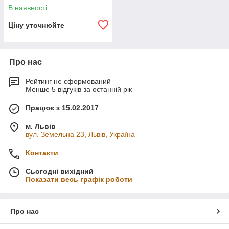
В наявності
Ціну уточнюйте
Про нас
Рейтинг не сформований
Менше 5 відгуків за останній рік
Працює з 15.02.2017
м. Львів
вул. Земельна 23, Львів, Україна
Контакти
Сьогодні вихідний
Показати весь графік роботи
Про нас