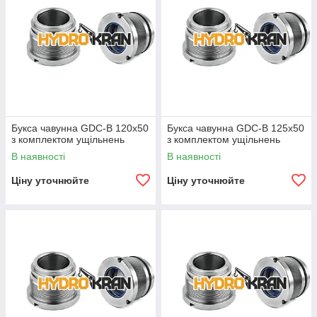
Букса чавунна GDC-B 120х50
Букса чавунна GDC-B 125х50
з комплектом ущільнень
з комплектом ущільнень
В наявності
В наявності
Ціну уточнюйте
Ціну уточнюйте