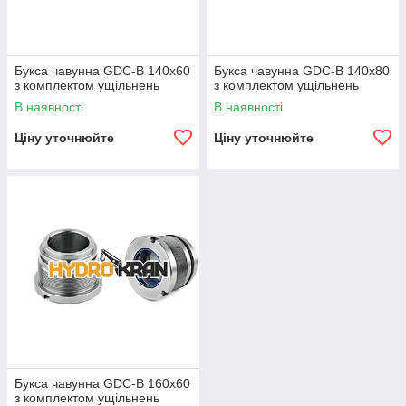
Букса чавунна GDC-B 140х60
Букса чавунна GDC-B 140х80
з комплектом ущільнень
з комплектом ущільнень
В наявності
В наявності
Ціну уточнюйте
Ціну уточнюйте
Букса чавунна GDC-B 160х60
з комплектом ущільнень