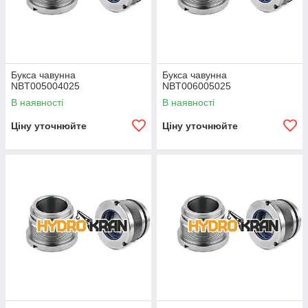
Букса чавунна
Букса чавунна
NBT005004025
NBT006005025
В наявності
В наявності
Ціну уточнюйте
Ціну уточнюйте