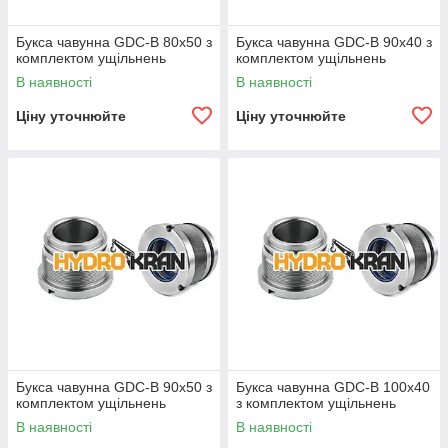
Букса чавунна GDC-B 80х50 з
Букса чавунна GDC-B 90х40 з
комплектом ущільнень
комплектом ущільнень
В наявності
В наявності
Ціну уточнюйте
Ціну уточнюйте
Букса чавунна GDC-B 90х50 з
Букса чавунна GDC-B 100х40
комплектом ущільнень
з комплектом ущільнень
В наявності
В наявності