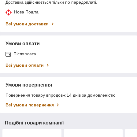
Доставка здійснюється тільки по передоплаті.
Нова Пошта
Всі умови доставки
Умови оплати
Післяплата
Всі умови оплати
Умови повернення
Повернення товару впродовж 14 днів за домовленістю
Всі умови повернення
Подібні товари компанії