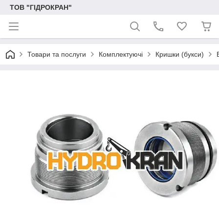
ТОВ "ГІДРОКРАН"
Товари та послуги
Комплектуючі
Кришки (букси)