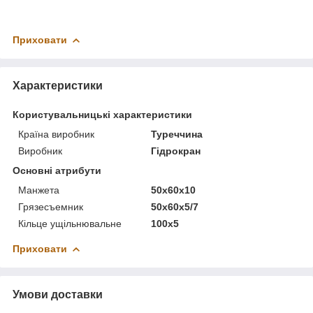
Приховати
Характеристики
Користувальницькі характеристики
Країна виробник
Туреччина
Виробник
Гідрокран
Основні атрибути
Манжета
50х60х10
Грязесъемник
50х60х5/7
Кільце ущільнювальне
100х5
Приховати
Умови доставки