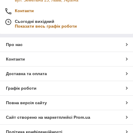
вул. Земельна 23, Львів, Україна
Контакти
Сьогодні вихідний
Показати весь графік роботи
Про нас
Контакти
Доставка та оплата
Графік роботи
Повна версія сайту
Сайт створено на маркетплейсі
Prom.ua
Політика конфіденційності