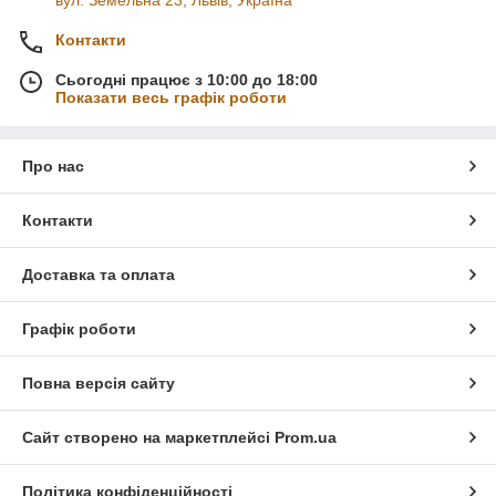
вул. Земельна 23, Львів, Україна
Контакти
Сьогодні працює з 10:00 до 18:00
Показати весь графік роботи
Про нас
Контакти
Доставка та оплата
Графік роботи
Повна версія сайту
Сайт створено на маркетплейсі
Prom.ua
Політика конфіденційності