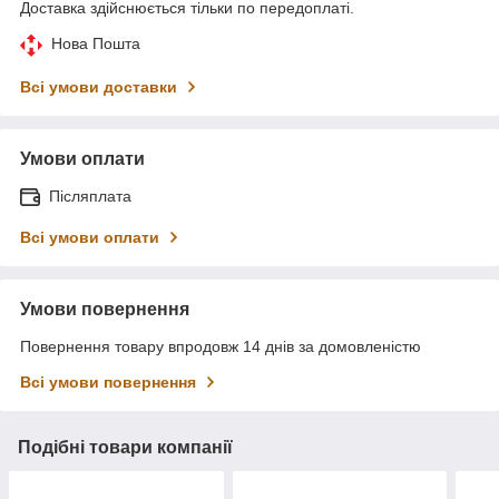
Доставка здійснюється тільки по передоплаті.
Нова Пошта
Всі умови доставки
Умови оплати
Післяплата
Всі умови оплати
Умови повернення
Повернення товару впродовж 14 днів за домовленістю
Всі умови повернення
Подібні товари компанії