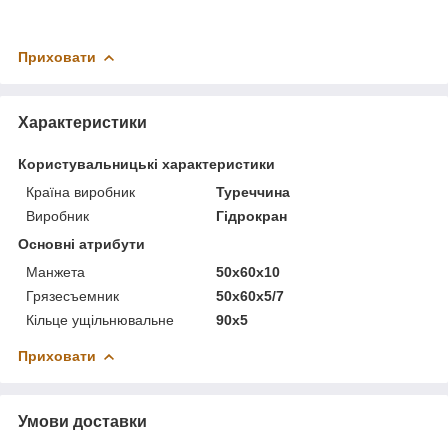
Приховати
Характеристики
Користувальницькі характеристики
Країна виробник
Туреччина
Виробник
Гідрокран
Основні атрибути
Манжета
50х60х10
Грязесъемник
50х60х5/7
Кільце ущільнювальне
90х5
Приховати
Умови доставки