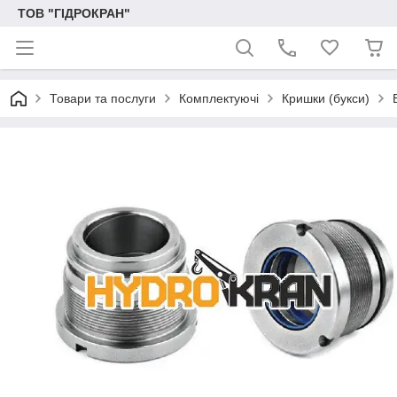
ТОВ "ГІДРОКРАН"
Товари та послуги
Комплектуючі
Кришки (букси)