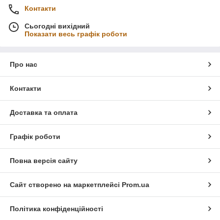
Контакти
Сьогодні вихідний
Показати весь графік роботи
Про нас
Контакти
Доставка та оплата
Графік роботи
Повна версія сайту
Сайт створено на маркетплейсі
Prom.ua
Політика конфіденційності