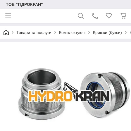
ТОВ "ГІДРОКРАН"
Товари та послуги
Комплектуючі
Кришки (букси)