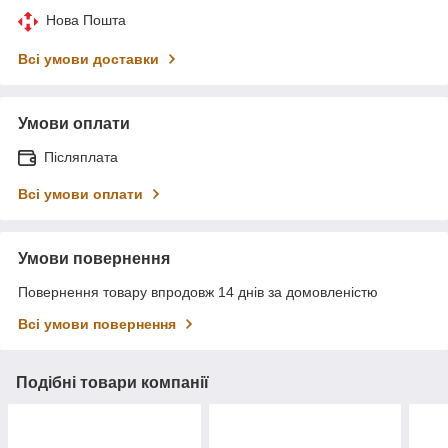
Нова Пошта
Всі умови доставки
Умови оплати
Післяплата
Всі умови оплати
Умови повернення
Повернення товару впродовж 14 днів за домовленістю
Всі умови повернення
Подібні товари компанії