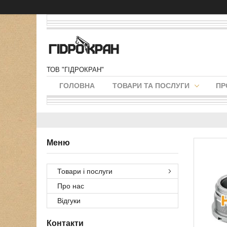
ТОВ "ГІДРОКРАН"
ГОЛОВНА
ТОВАРИ ТА ПОСЛУГИ
ПР
Товари і послуги
Про нас
Відгуки
Контакти