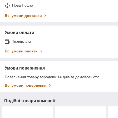
Нова Пошта
Всі умови доставки
Умови оплати
Післяплата
Всі умови оплати
Умови повернення
Повернення товару впродовж 14 днів за домовленістю
Всі умови повернення
Подібні товари компанії