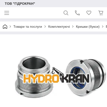
ТОВ "ГІДРОКРАН"
Товари та послуги
Комплектуючі
Кришки (букси)