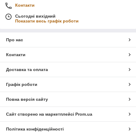
Контакти
Сьогодні вихідний
Показати весь графік роботи
Про нас
Контакти
Доставка та оплата
Графік роботи
Повна версія сайту
Сайт створено на маркетплейсі
Prom.ua
Політика конфіденційності