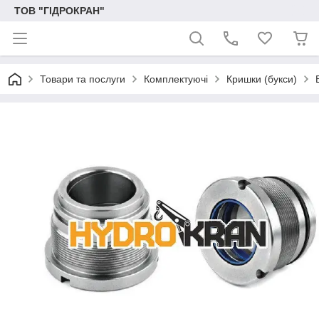
ТОВ "ГІДРОКРАН"
Товари та послуги
Комплектуючі
Кришки (букси)