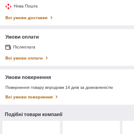
Нова Пошта
Всі умови доставки
Умови оплати
Післяплата
Всі умови оплати
Умови повернення
Повернення товару впродовж 14 днів за домовленістю
Всі умови повернення
Подібні товари компанії