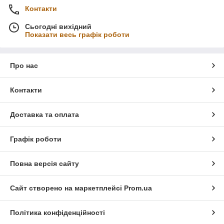
Контакти
Сьогодні вихідний
Показати весь графік роботи
Про нас
Контакти
Доставка та оплата
Графік роботи
Повна версія сайту
Сайт створено на маркетплейсі
Prom.ua
Політика конфіденційності