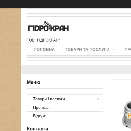
ТОВ "ГІДРОКРАН"
ГОЛОВНА
ТОВАРИ ТА ПОСЛУГИ
ПР
Товари і послуги
Про нас
Відгуки
Контакти