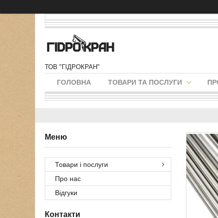
ТОВ "ГІДРОКРАН"
ГОЛОВНА
ТОВАРИ ТА ПОСЛУГИ
ПР
Товари і послуги
Про нас
Відгуки
Контакти