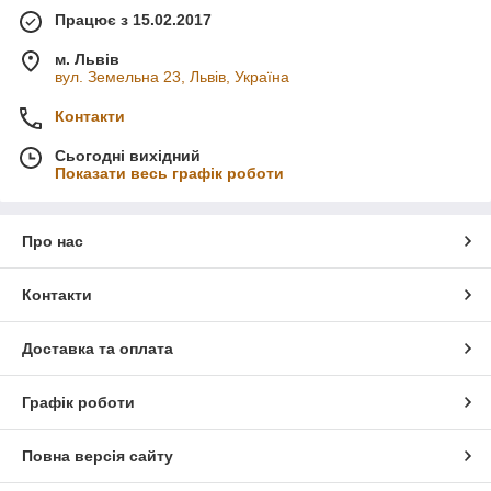
Працює з 15.02.2017
м. Львів
вул. Земельна 23, Львів, Україна
Контакти
Сьогодні вихідний
Показати весь графік роботи
Про нас
Контакти
Доставка та оплата
Графік роботи
Повна версія сайту