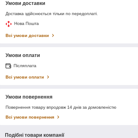
Умови доставки
Доставка здійснюється тільки по передоплаті.
Нова Пошта
Всі умови доставки
Умови оплати
Післяплата
Всі умови оплати
Умови повернення
Повернення товару впродовж 14 днів за домовленістю
Всі умови повернення
Подібні товари компанії