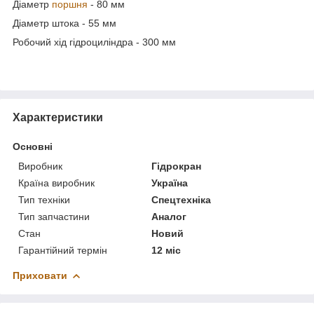
Діаметр
поршня
- 80 мм
Діаметр штока - 55 мм
Робочий хід гідроциліндра - 300 мм
Характеристики
Основні
Виробник
Гідрокран
Країна виробник
Україна
Тип техніки
Спецтехніка
Тип запчастини
Аналог
Стан
Новий
Гарантійний термін
12 міс
Приховати