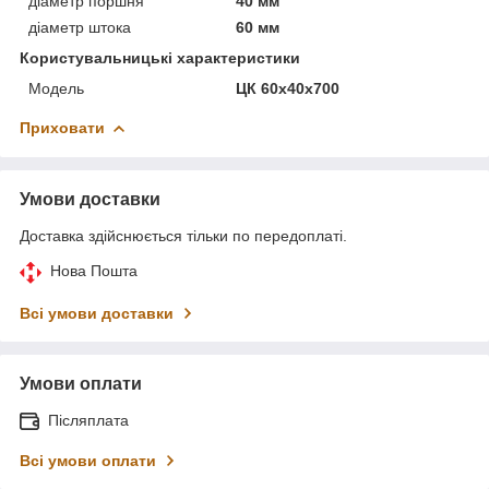
діаметр поршня
40 мм
діаметр штока
60 мм
Користувальницькі характеристики
Модель
ЦК 60х40х700
Приховати
Умови доставки
Доставка здійснюється тільки по передоплаті.
Нова Пошта
Всі умови доставки
Умови оплати
Післяплата
Всі умови оплати