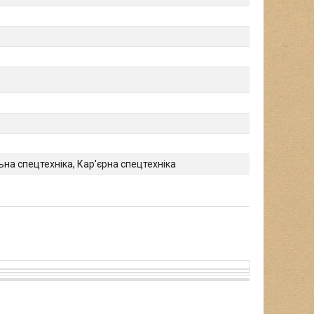
на спецтехніка, Кар'єрна спецтехніка