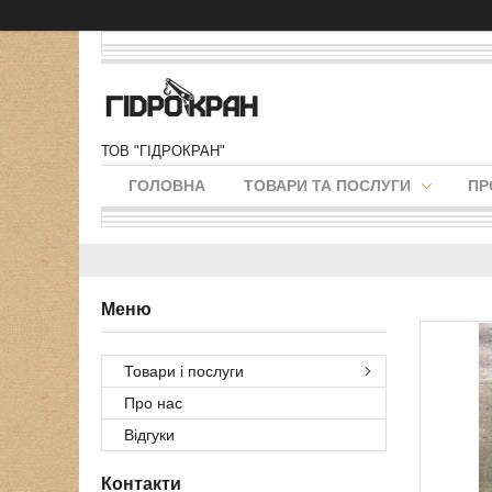
ТОВ "ГІДРОКРАН"
ГОЛОВНА
ТОВАРИ ТА ПОСЛУГИ
ПР
Товари і послуги
Про нас
Відгуки
Контакти