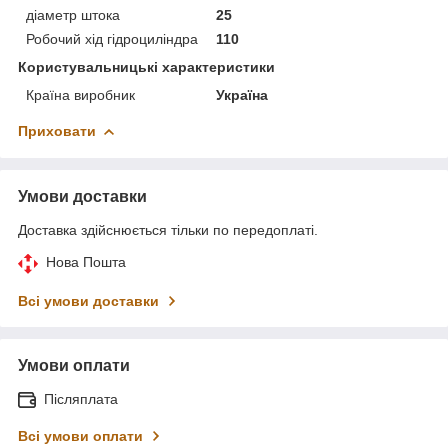
діаметр штока
25
Робочий хід гідроциліндра
110
Користувальницькі характеристики
Країна виробник
Україна
Приховати
Умови доставки
Доставка здійснюється тільки по передоплаті.
Нова Пошта
Всі умови доставки
Умови оплати
Післяплата
Всі умови оплати