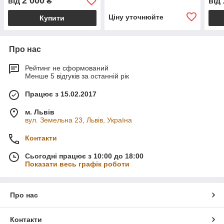
2 000
від
₴
від
Ціну уточнюйте
Купити
Про нас
Рейтинг не сформований
Менше 5 відгуків за останній рік
Працює з 15.02.2017
м. Львів
вул. Земельна 23, Львів, Україна
Контакти
Сьогодні працює з 10:00 до 18:00
Показати весь графік роботи
Про нас
Контакти