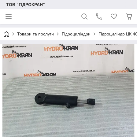
ТОВ "ГІДРОКРАН"
Товари та послуги
Гідроциліндри
Гідроциліндр ЦК 4