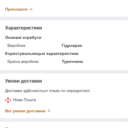
Приховати
Характеристики
Основні атрибути
Виробник
Гідрокран
Користувальницькі характеристики
Країна виробник
Туреччина
Умови доставки
Доставка здійснюється тільки по передоплаті.
Нова Пошта
Всі умови доставки