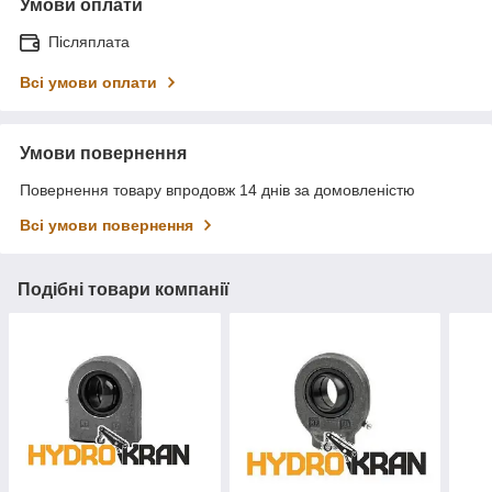
Умови оплати
Післяплата
Всі умови оплати
Умови повернення
Повернення товару впродовж 14 днів за домовленістю
Всі умови повернення
Подібні товари компанії