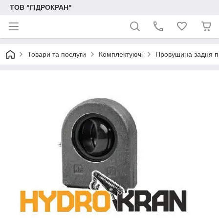
ТОВ "ГІДРОКРАН"
Товари та послуги
Комплектуючі
Провушина задня 