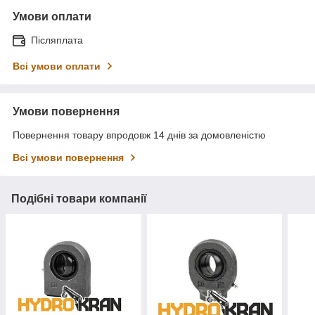
Умови оплати
Післяплата
Всі умови оплати
Умови повернення
Повернення товару впродовж 14 днів за домовленістю
Всі умови повернення
Подібні товари компанії