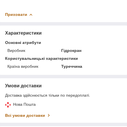
Приховати
Характеристики
Основні атрибути
Виробник
Гідрокран
Користувальницькі характеристики
Країна виробник
Туреччина
Умови доставки
Доставка здійснюється тільки по передоплаті.
Нова Пошта
Всі умови доставки