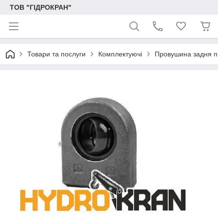
ТОВ "ГІДРОКРАН"
Товари та послуги
Комплектуючі
Провушина задня 