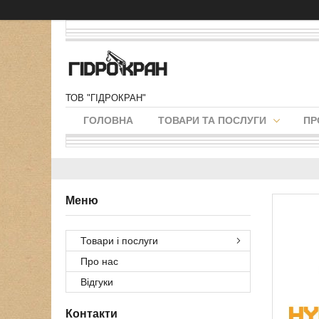
ТОВ "ГІДРОКРАН"
ГОЛОВНА
ТОВАРИ ТА ПОСЛУГИ
ПР
Товари і послуги
Про нас
Відгуки
Контакти