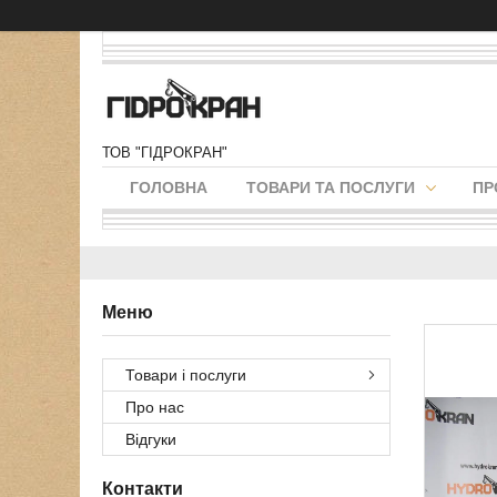
ТОВ "ГІДРОКРАН"
ГОЛОВНА
ТОВАРИ ТА ПОСЛУГИ
ПР
Товари і послуги
Про нас
Відгуки
Контакти