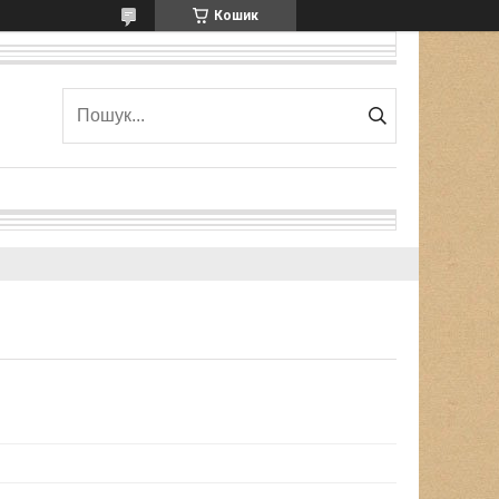
Кошик