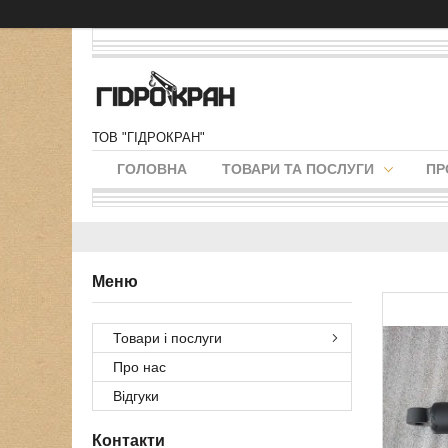
ТОВ "ГІДРОКРАН"
ГОЛОВНА
ТОВАРИ ТА ПОСЛУГИ
ПР
Товари і послуги
Про нас
Відгуки
Контакти