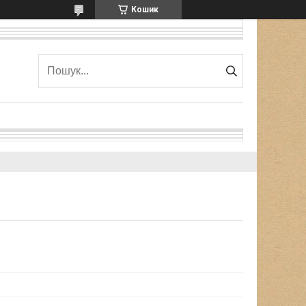
Кошик