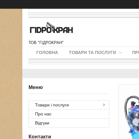
ТОВ "ГІДРОКРАН"
ГОЛОВНА
ТОВАРИ ТА ПОСЛУГИ
ПР
Товари і послуги
Про нас
Відгуки
Контакти