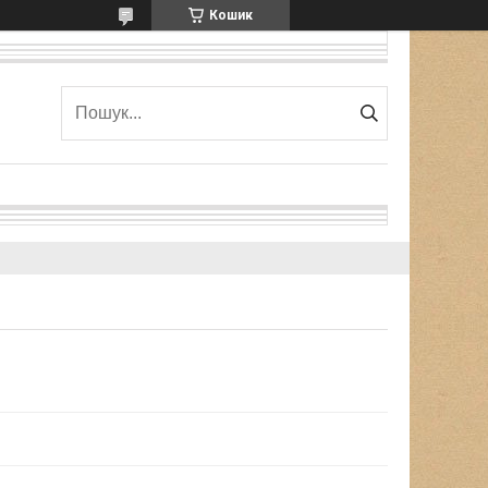
Кошик