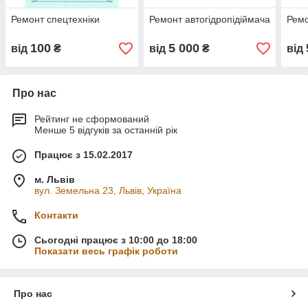
Ремонт спецтехніки
Ремонт автогідропідіймача
Ремо
100
5 000
від
₴
від
₴
від
Про нас
Рейтинг не сформований
Менше 5 відгуків за останній рік
Працює з 15.02.2017
м. Львів
вул. Земельна 23, Львів, Україна
Контакти
Сьогодні працює з 10:00 до 18:00
Показати весь графік роботи
Про нас