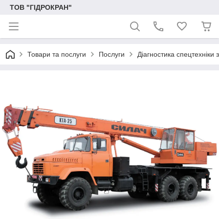
ТОВ "ГІДРОКРАН"
Товари та послуги
Послуги
Діагностика спецтехніки з