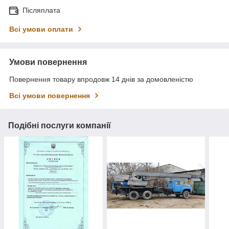
Післяплата
Всі умови оплати
Умови повернення
Повернення товару впродовж 14 днів за домовленістю
Всі умови повернення
Подібні послуги компанії