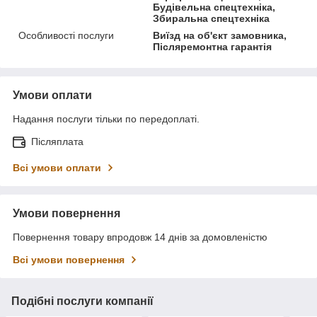
Будівельна спецтехніка,
Збиральна спецтехніка
Особливості послуги
Виїзд на об'єкт замовника,
Післяремонтна гарантія
Умови оплати
Надання послуги тільки по передоплаті.
Післяплата
Всі умови оплати
Умови повернення
Повернення товару впродовж 14 днів за домовленістю
Всі умови повернення
Подібні послуги компанії