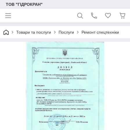
ТОВ "ГІДРОКРАН"
Товари та послуги
Послуги
Ремонт спецтехніки