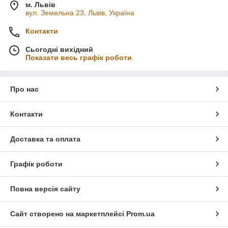
м. Львів
вул. Земельна 23, Львів, Україна
Контакти
Сьогодні вихідний
Показати весь графік роботи
Про нас
Контакти
Доставка та оплата
Графік роботи
Повна версія сайту
Сайт створено на маркетплейсі
Prom.ua