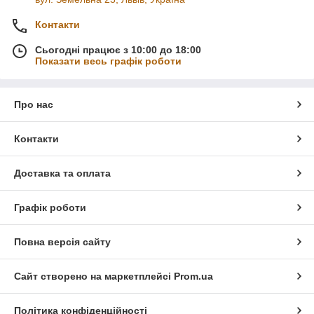
Контакти
Сьогодні працює з 10:00 до 18:00
Показати весь графік роботи
Про нас
Контакти
Доставка та оплата
Графік роботи
Повна версія сайту
Сайт створено на маркетплейсі
Prom.ua
Політика конфіденційності