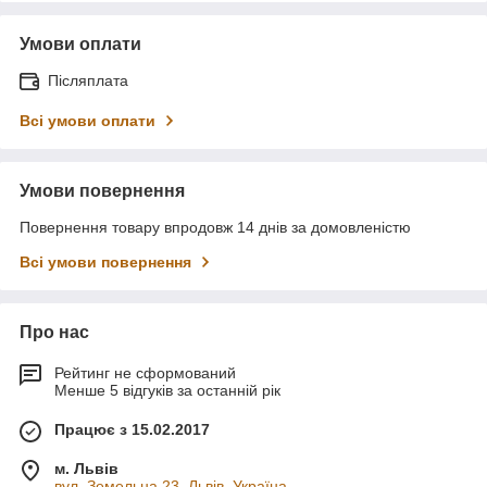
Умови оплати
Післяплата
Всі умови оплати
Умови повернення
Повернення товару впродовж 14 днів за домовленістю
Всі умови повернення
Про нас
Рейтинг не сформований
Менше 5 відгуків за останній рік
Працює з 15.02.2017
м. Львів
вул. Земельна 23, Львів, Україна