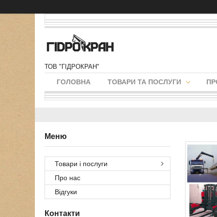
ТОВ "ГІДРОКРАН"
ГОЛОВНА
ТОВАРИ ТА ПОСЛУГИ
ПР
Товари і послуги
Про нас
Відгуки
Контакти