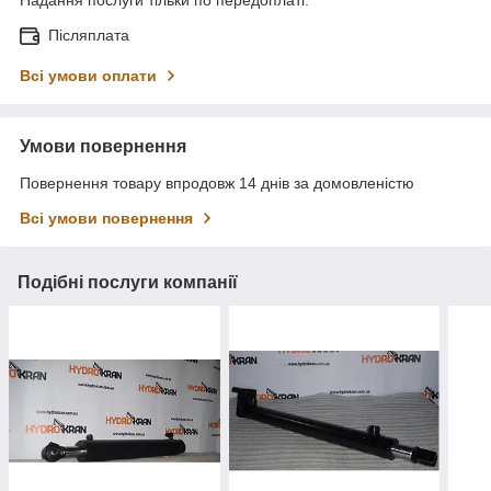
Післяплата
Всі умови оплати
Умови повернення
Повернення товару впродовж 14 днів за домовленістю
Всі умови повернення
Подібні послуги компанії