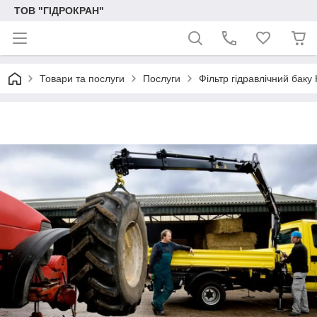
ТОВ "ГІДРОКРАН"
Товари та послуги
Послуги
Фільтр гідравлічний баку