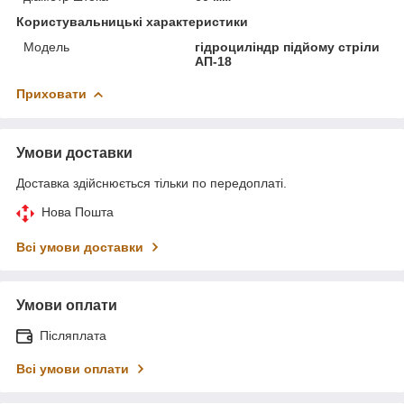
Користувальницькі характеристики
Модель
гідроциліндр підйому стріли
АП-18
Приховати
Умови доставки
Доставка здійснюється тільки по передоплаті.
Нова Пошта
Всі умови доставки
Умови оплати
Післяплата
Всі умови оплати