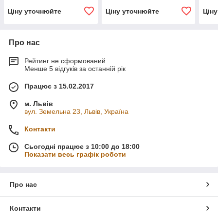
Ціну уточнюйте
Ціну уточнюйте
Цін
Про нас
Рейтинг не сформований
Менше 5 відгуків за останній рік
Працює з 15.02.2017
м. Львів
вул. Земельна 23, Львів, Україна
Контакти
Сьогодні працює з 10:00 до 18:00
Показати весь графік роботи
Про нас
Контакти