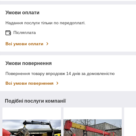
Умови оплати
Надання послуги тільки по передоплаті.
Післяплата
Всі умови оплати
Умови повернення
Повернення товару впродовж 14 днів за домовленістю
Всі умови повернення
Подібні послуги компанії