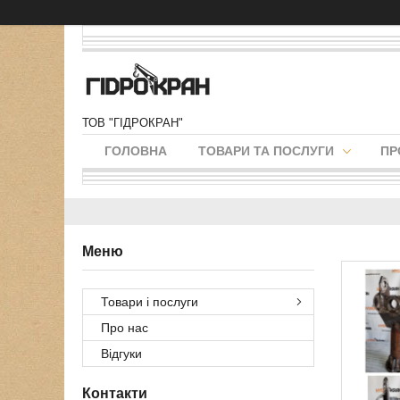
ТОВ "ГІДРОКРАН"
ГОЛОВНА
ТОВАРИ ТА ПОСЛУГИ
ПР
Товари і послуги
Про нас
Відгуки
Контакти