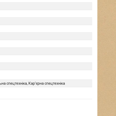
на спецтехніка, Кар'єрна спецтехніка