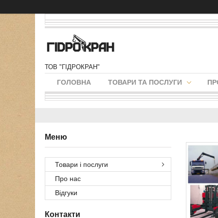
ТОВ "ГІДРОКРАН"
ГОЛОВНА
ТОВАРИ ТА ПОСЛУГИ
ПР
Товари і послуги
Про нас
Відгуки
Контакти