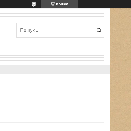
Кошик