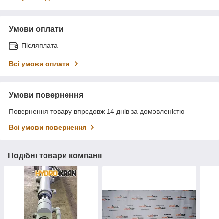
Умови оплати
Післяплата
Всі умови оплати
Умови повернення
Повернення товару впродовж 14 днів за домовленістю
Всі умови повернення
Подібні товари компанії