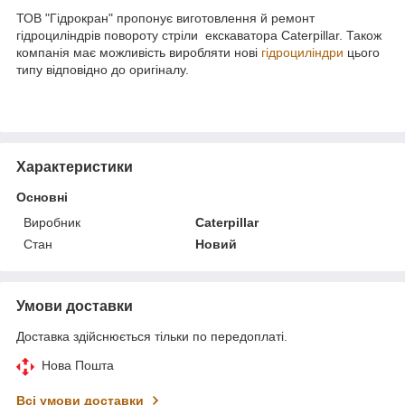
ТОВ "Гідрокран" пропонує виготовлення й ремонт
гідроциліндрів повороту стріли екскаватора Caterpillar. Також
компанія має можливість виробляти нові
гідроциліндри
цього
типу відповідно до оригіналу.
Характеристики
Основні
Виробник
Caterpillar
Стан
Новий
Умови доставки
Доставка здійснюється тільки по передоплаті.
Нова Пошта
Всі умови доставки