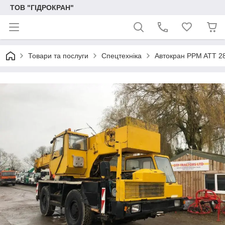
ТОВ "ГІДРОКРАН"
Товари та послуги
Спецтехніка
Автокран PPM ATT 2