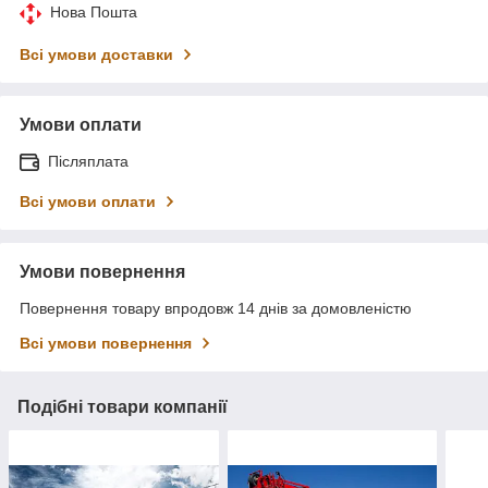
Нова Пошта
Всі умови доставки
Умови оплати
Післяплата
Всі умови оплати
Умови повернення
Повернення товару впродовж 14 днів за домовленістю
Всі умови повернення
Подібні товари компанії