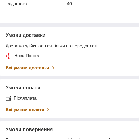
хід штока
40
Умови доставки
Доставка здійснюється тільки по передоплаті.
Нова Пошта
Всі умови доставки
Умови оплати
Післяплата
Всі умови оплати
Умови повернення