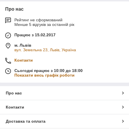
Про нас
Рейтинг не сформований
Менше 5 відгуків за останній рік
Працює з 15.02.2017
м. Львів
вул. Земельна 23, Львів, Україна
Контакти
Сьогодні працює з 10:00 до 18:00
Показати весь графік роботи
Про нас
Контакти
Доставка та оплата