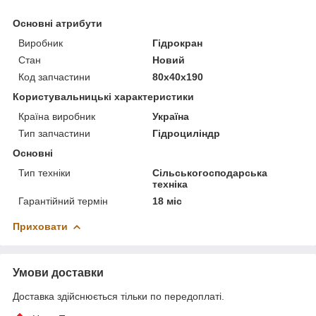
Основні атрибути
Виробник
Гідрокран
Стан
Новий
Код запчастини
80х40х190
Користувальницькі характеристики
Країна виробник
Україна
Тип запчастини
Гідроциліндр
Основні
Тип техніки
Сільськогосподарська
техніка
Гарантійний термін
18 міс
Приховати
Умови доставки
Доставка здійснюється тільки по передоплаті.