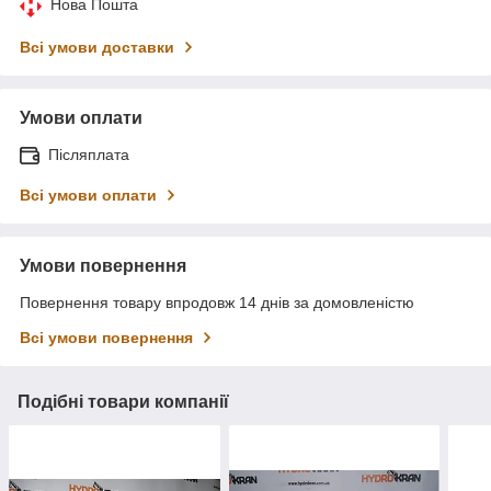
Нова Пошта
Всі умови доставки
Умови оплати
Післяплата
Всі умови оплати
Умови повернення
Повернення товару впродовж 14 днів за домовленістю
Всі умови повернення
Подібні товари компанії