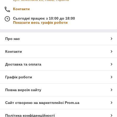
Контакти
Сьогодні працює з 10:00 до 18:00
Показати весь графік роботи
Про нас
Контакти
Доставка та оплата
Графік роботи
Повна версія сайту
Сайт створено на маркетплейсі
Prom.ua
Політика конфіденційності