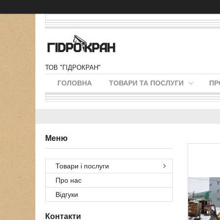
ТОВ "ГІДРОКРАН"
ГОЛОВНА
ТОВАРИ ТА ПОСЛУГИ
ПР
Товари і послуги
Про нас
Відгуки
Контакти